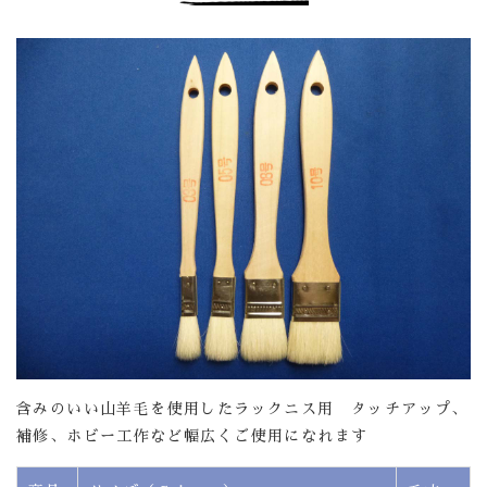
含みのいい山羊毛を使用したラックニス用 タッチアップ、
補修、ホビー工作など幅広くご使用になれます