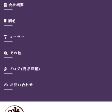
会社概要
刷毛
ローラー
その他
ブログ(商品詳細)
お問い合わせ