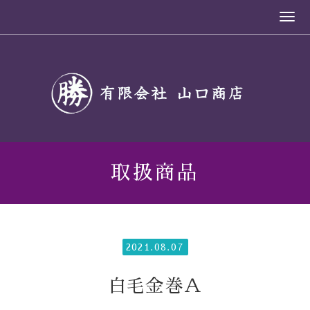
取扱商品
2021.08.07
白毛金巻Ａ