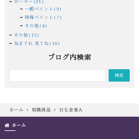
ローラー(21)
一般ペイント(9)
特殊ペイント(7)
その他(4)
その他(15)
気まぐれ 見てね(16)
ブログ内検索
ホーム
取扱商品
白毛金巻Ａ
ホーム