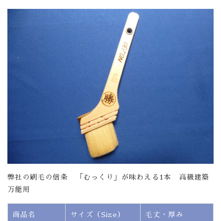
弊社の刷毛の信条 「むっくり」が味わえる1本 高級建築
万能用
商品名
サイズ（Size）
毛丈・厚み