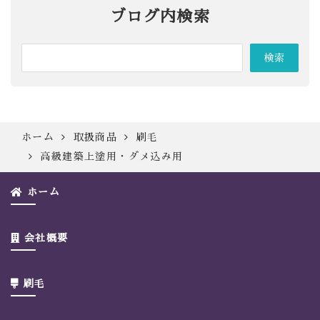
ブログ内検索
ホーム
取扱商品
刷毛
高級建築上塗用・ダメ込み用
ホーム
会社概要
刷毛