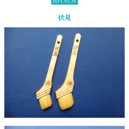
2025.05.20
伏見