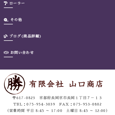
ローラー
その他
ブログ(商品詳細)
お問い合わせ
〒617-0823 京都府長岡京市長岡１丁目７－１３
TEL：075-954-3039 FAX：075-953-0802
（営業時間 平日 8:45 ～ 17:00 土曜日 8:45 ～ 12:00）