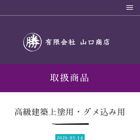
取扱商品
高級建築上塗用・ダメ込み用
2026.03.14