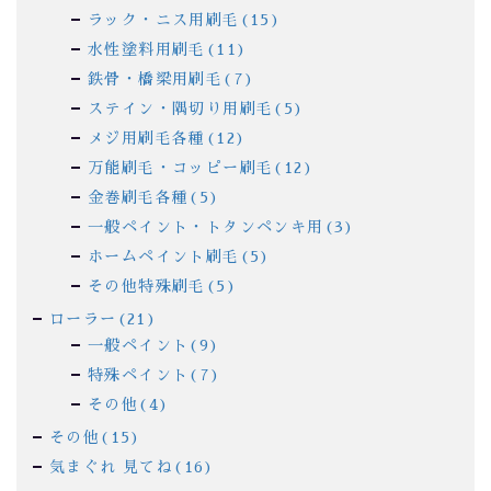
ラック・ニス用刷毛(15)
水性塗料用刷毛(11)
鉄骨・橋梁用刷毛(7)
ステイン・隅切り用刷毛(5)
メジ用刷毛各種(12)
万能刷毛・コッピー刷毛(12)
金巻刷毛各種(5)
一般ペイント・トタンペンキ用(3)
ホームペイント刷毛(5)
その他特殊刷毛(5)
ローラー(21)
一般ペイント(9)
特殊ペイント(7)
その他(4)
その他(15)
気まぐれ 見てね(16)