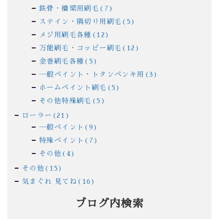
鉄骨・橋梁用刷毛(7)
ステイン・隅切り用刷毛(5)
メジ用刷毛各種(12)
万能刷毛・コッピー刷毛(12)
金巻刷毛各種(5)
一般ペイント・トタンペンキ用(3)
ホームペイント刷毛(5)
その他特殊刷毛(5)
ローラー(21)
一般ペイント(9)
特殊ペイント(7)
その他(4)
その他(15)
気まぐれ 見てね(16)
ブログ内検索