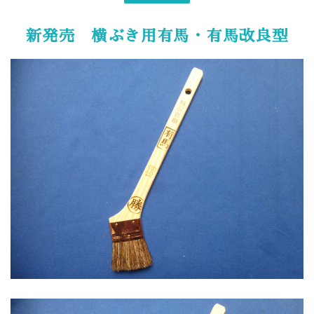
新発売 横ぶき用有馬・有馬改良型