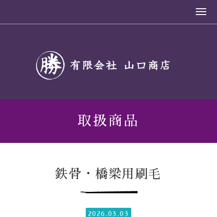
取扱商品
鉄骨・橋梁用刷毛
2026.03.03